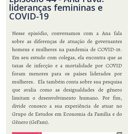
lideranças femininas e
COVID-19
Nesse episódio, conversamos com a Ana fala
sobre as diferenças de atuação de governantes
homens e mulheres na pandemia de COVID-19.
Em seu estudo com colegas, ela encontra que as
taxas de infecção e a mortalidade por COVID
foram menores para os países liderados por
mulheres. Ela também conta sobre sua pesquisa
que avalia como as desigualdades de gênero
limitam o desenvolvimento humano. Por fim,
divide conosco a sua experiência de atuar no
Grupo de Estudos em Economia da Família e do
Gênero (GeFam).