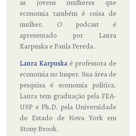
as jovens mulheres que
economia também é coisa de
mulher. O podcast é
apresentado por Laura
Karpuska e Paula Pereda.
Laura Karpuska
é professora de
economia no Insper. Sua área de
pesquisa é economia política.
Laura tem graduação pela FEA-
USP e Ph.D. pela Universidade
do Estado de Nova York em
Stony Brook.