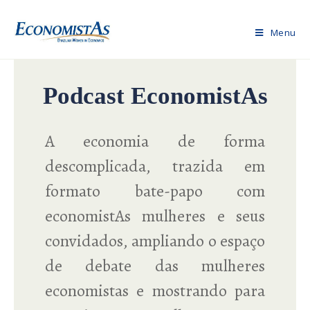
Menu
Podcast EconomistAs
A economia de forma
descomplicada, trazida em
formato bate-papo com
economistAs mulheres e seus
convidados, ampliando o espaço
de debate das mulheres
economistas e mostrando para