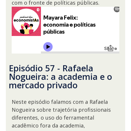
com o fronte de políticas públicas.
Episódio 57 - Rafaela
Nogueira: a academia e o
mercado privado
Neste episódio falamos com a Rafaela
Nogueira sobre trajetória profissionais
diferentes, o uso do ferramental
acadêmico fora da academia,