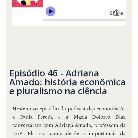
Episódio 46 - Adriana
Amado: história econômica
e pluralismo na ciência
Neste novo episódio do podcast das economistAs
a Paula Pereda e a Maria Dolores Diaz
conversaram com Adriana Amado, professora da
UnB. Ela nos conta desde a importância da