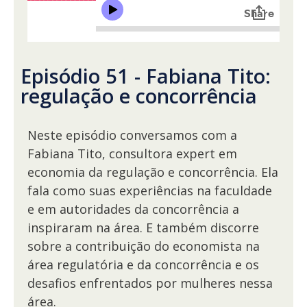
Episódio 51 - Fabiana Tito:
regulação e concorrência
Neste episódio conversamos com a
Fabiana Tito, consultora expert em
economia da regulação e concorrência. Ela
fala como suas experiências na faculdade
e em autoridades da concorrência a
inspiraram na área. E também discorre
sobre a contribuição do economista na
área regulatória e da concorrência e os
desafios enfrentados por mulheres nessa
área.