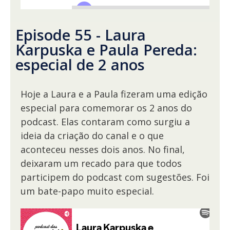
Episode 55 - Laura
Karpuska e Paula Pereda:
especial de 2 anos
Hoje a Laura e a Paula fizeram uma edição
especial para comemorar os 2 anos do
podcast. Elas contaram como surgiu a
ideia da criação do canal e o que
aconteceu nesses dois anos. No final,
deixaram um recado para que todos
participem do podcast com sugestões. Foi
um bate-papo muito especial.