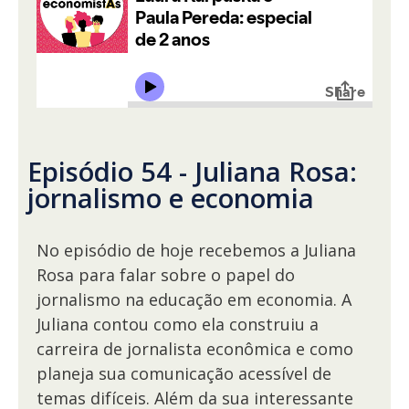
Episódio 54 - Juliana Rosa:
jornalismo e economia
No episódio de hoje recebemos a Juliana
Rosa para falar sobre o papel do
jornalismo na educação em economia. A
Juliana contou como ela construiu a
carreira de jornalista econômica e como
planeja sua comunicação acessível de
temas difíceis. Além da sua interessante