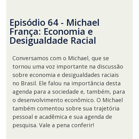
Episódio 64 - Michael
França: Economia e
Desigualdade Racial
Conversamos com o Michael, que se
tornou uma voz importante na discussão
sobre economia e desigualdades raciais
no Brasil. Ele falou na importância desta
agenda para a sociedade e, também, para
o desenvolvimento econômico. O Michael
também comentou sobre sua trajetória
pessoal e acadêmica e sua agenda de
pesquisa. Vale a pena conferir!