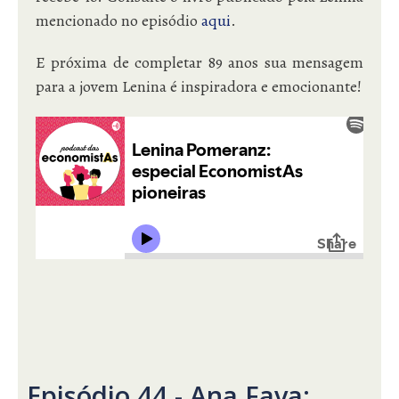
mencionado no episódio
aqui
.
E próxima de completar 89 anos sua mensagem
para a jovem Lenina é inspiradora e emocionante!
Episódio 44 - Ana Fava: