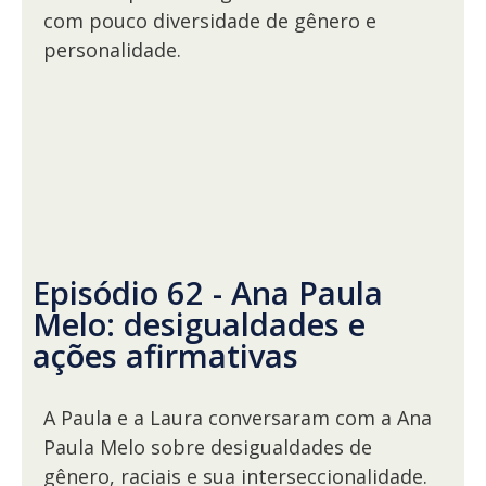
com pouco diversidade de gênero e
personalidade.
Episódio 62 - Ana Paula
Melo: desigualdades e
ações afirmativas
A Paula e a Laura conversaram com a Ana
Paula Melo sobre desigualdades de
gênero, raciais e sua interseccionalidade.