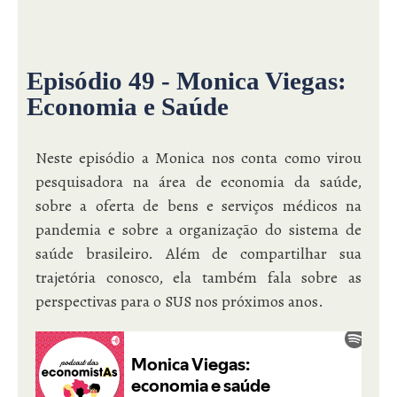
Episódio 49 - Monica Viegas:
Economia e Saúde
Neste episódio a Monica nos conta como virou
pesquisadora na área de economia da saúde,
sobre a oferta de bens e serviços médicos na
pandemia e sobre a organização do sistema de
saúde brasileiro. Além de compartilhar sua
trajetória conosco, ela também fala sobre as
perspectivas para o SUS nos próximos anos.