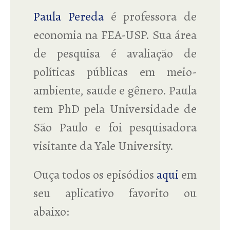
Paula Pereda
é professora de
economia na FEA-USP. Sua área
de pesquisa é avaliação de
políticas públicas em meio-
ambiente, saude e gênero. Paula
tem PhD pela Universidade de
São Paulo e foi pesquisadora
visitante da Yale University.
Ouça todos os episódios
aqui
em
seu aplicativo favorito ou
abaixo: