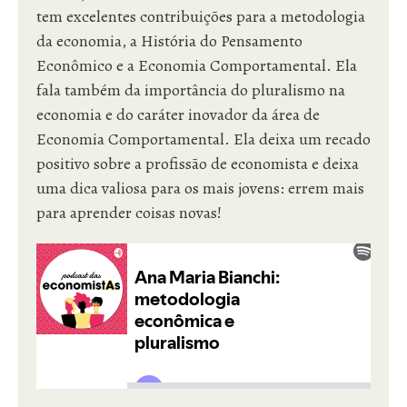
tem excelentes contribuições para a metodologia
da economia, a História do Pensamento
Econômico e a Economia Comportamental. Ela
fala também da importância do pluralismo na
economia e do caráter inovador da área de
Economia Comportamental. Ela deixa um recado
positivo sobre a profissão de economista e deixa
uma dica valiosa para os mais jovens: errem mais
para aprender coisas novas!