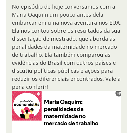
No episódio de hoje conversamos com a
Maria Oaquim um pouco antes dela
embarcar em uma nova aventura nos EUA.
Ela nos contou sobre os resultados da sua
dissertação de mestrado, que aborda as
penalidades da maternidade no mercado
de trabalho. Ela também comparou as
evidências do Brasil com outros países e
discutiu políticas públicas e ações para
reduzir os diferenciais encontrados. Vale a
pena conferir!