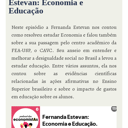
Estevan: Economia e
Educação
Neste episódio a Fernanda Estevan nos contou
como resolveu estudar Economia e falou também
sobre a sua passagem pelo centro acadêmico da
FEA-USP, o CAVC. Seu anseio em entender e
melhorar a desigualdade social no Brasil a levou a
estudar educação. Entre vários assuntos, ela nos
contou sobre as evidências científicas
relacionadas às ações afirmativas no Ensino
Superior brasileiro e sobre o impacto de gastos
em educação sobre os alunos.