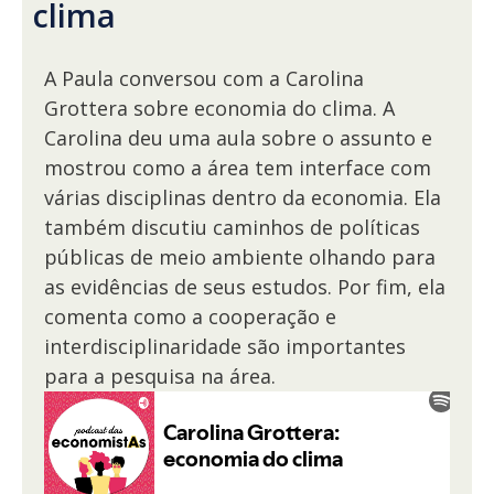
clima
A Paula conversou com a Carolina
Grottera sobre economia do clima. A
Carolina deu uma aula sobre o assunto e
mostrou como a área tem interface com
várias disciplinas dentro da economia. Ela
também discutiu caminhos de políticas
públicas de meio ambiente olhando para
as evidências de seus estudos. Por fim, ela
comenta como a cooperação e
interdisciplinaridade são importantes
para a pesquisa na área.