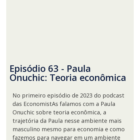
Episódio 63 - Paula
Onuchic: Teoria econômica
No primeiro episódio de 2023 do podcast
das EconomistAs falamos com a Paula
Onuchic sobre teoria econômica, a
trajetória da Paula nesse ambiente mais
masculino mesmo para economia e como
fazemos para navegar em um ambiente