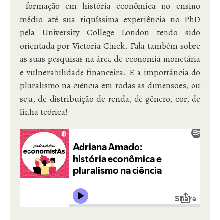
formação em história econômica no ensino
médio até sua riquíssima experiência no PhD
pela University College London tendo sido
orientada por Victoria Chick. Fala também sobre
as suas pesquisas na área de economia monetária
e vulnerabilidade financeira. E a importância do
pluralismo na ciência em todas as dimensões, ou
seja, de distribuição de renda, de gênero, cor, de
linha teórica!