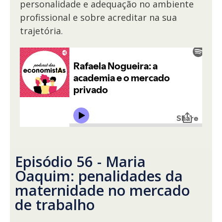
personalidade e adequação no ambiente
profissional e sobre acreditar na sua
trajetória.
Episódio 56 - Maria
Oaquim: penalidades da
maternidade no mercado
de trabalho