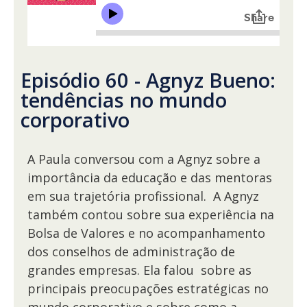
Episódio 60 - Agnyz Bueno:
tendências no mundo
corporativo
A Paula conversou com a Agnyz sobre a
importância da educação e das mentoras
em sua trajetória profissional. A Agnyz
também contou sobre sua experiência na
Bolsa de Valores e no acompanhamento
dos conselhos de administração de
grandes empresas. Ela falou sobre as
principais preocupações estratégicas no