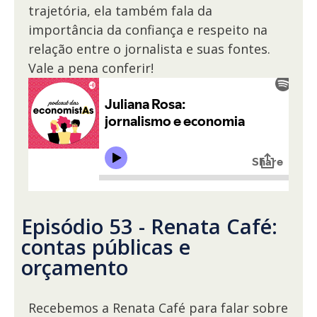
trajetória, ela também fala da
importância da confiança e respeito na
relação entre o jornalista e suas fontes.
Vale a pena conferir!
Episódio 53 - Renata Café:
contas públicas e
orçamento
Recebemos a Renata Café para falar sobre