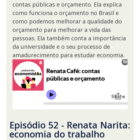
contas públicas e orçamento. Ela explica
como funciona o orçamento no Brasil e
como podemos melhorar a qualidade do
orçamento para melhorar a vida das
pessoas. Ela também conta a importância
da universidade e o seu processo de
amadurecimento para estudar economia.
Episódio 52 - Renata Narita:
economia do trabalho