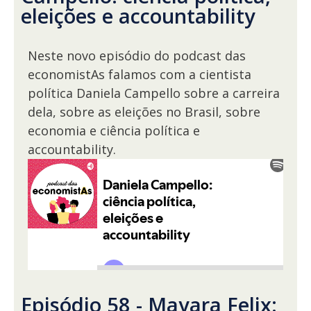
eleições e accountability
Neste novo episódio do podcast das
economistAs falamos com a cientista
política Daniela Campello sobre a carreira
dela, sobre as eleições no Brasil, sobre
economia e ciência política e
accountability.
Episódio 58 - Mayara Felix: