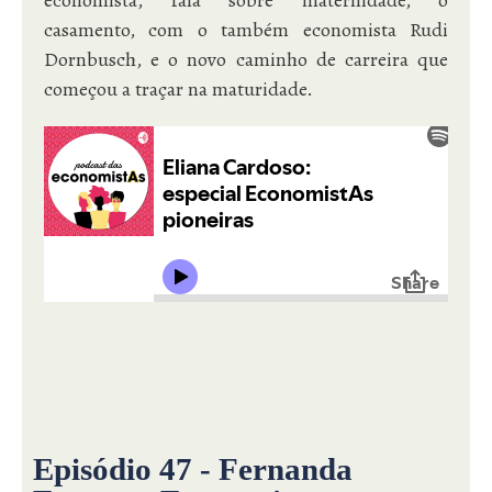
economista, fala sobre maternidade, o
casamento, com o também economista Rudi
Dornbusch, e o novo caminho de carreira que
começou a traçar na maturidade.
Episódio 47 - Fernanda