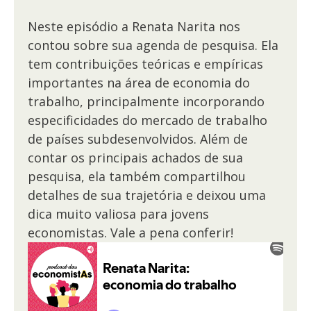
Neste episódio a Renata Narita nos
contou sobre sua agenda de pesquisa. Ela
tem contribuições teóricas e empíricas
importantes na área de economia do
trabalho, principalmente incorporando
especificidades do mercado de trabalho
de países subdesenvolvidos. Além de
contar os principais achados de sua
pesquisa, ela também compartilhou
detalhes de sua trajetória e deixou uma
dica muito valiosa para jovens
economistas. Vale a pena conferir!