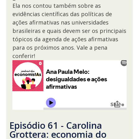
Ela nos contou também sobre as
evidências científicas das políticas de
ações afirmativas nas universidades
brasileiras e quais devem ser os principais
tópicos da agenda de ações afirmativas
para os próximos anos. Vale a pena
conferir!
Episódio 61 - Carolina
Grottera: economia do