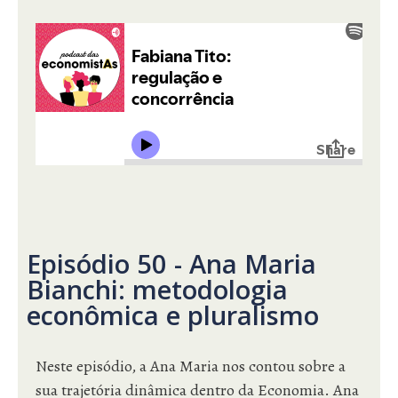
Episódio 50 - Ana Maria
Bianchi: metodologia
econômica e pluralismo
Neste episódio, a Ana Maria nos contou sobre a
sua trajetória dinâmica dentro da Economia. Ana