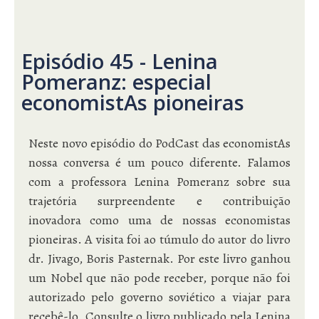
Episódio 45 - Lenina
Pomeranz: especial
economistAs pioneiras
Neste novo episódio do PodCast das economistAs
nossa conversa é um pouco diferente. Falamos
com a professora Lenina Pomeranz sobre sua
trajetória surpreendente e contribuição
inovadora como uma de nossas economistas
pioneiras. A visita foi ao túmulo do autor do livro
dr. Jivago, Boris Pasternak. Por este livro ganhou
um Nobel que não pode receber, porque não foi
autorizado pelo governo soviético a viajar para
recebê-lo. Consulte o livro publicado pela Lenina