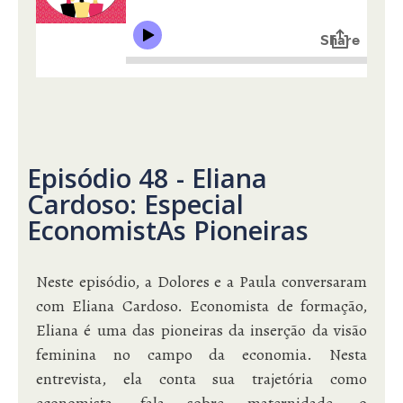
Episódio 48 - Eliana
Cardoso: Especial
EconomistAs Pioneiras
Neste episódio, a Dolores e a Paula conversaram
com Eliana Cardoso. Economista de formação,
Eliana é uma das pioneiras da inserção da visão
feminina no campo da economia. Nesta
entrevista, ela conta sua trajetória como