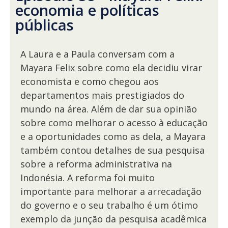
economia e políticas
públicas
A Laura e a Paula conversam com a
Mayara Felix sobre como ela decidiu virar
economista e como chegou aos
departamentos mais prestigiados do
mundo na área. Além de dar sua opinião
sobre como melhorar o acesso à educação
e a oportunidades como as dela, a Mayara
também contou detalhes de sua pesquisa
sobre a reforma administrativa na
Indonésia. A reforma foi muito
importante para melhorar a arrecadação
do governo e o seu trabalho é um ótimo
exemplo da junção da pesquisa acadêmica