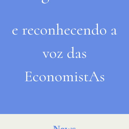
e reconhecendo a
voz das
EconomistAs