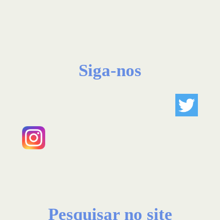
Siga-nos
Pesquisar no site