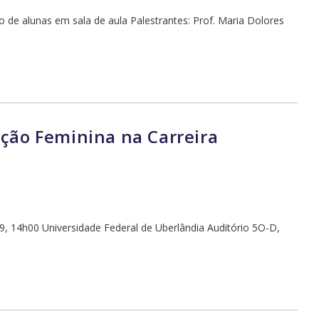
de alunas em sala de aula Palestrantes: Prof. Maria Dolores
ação Feminina na Carreira
9, 14h00 Universidade Federal de Uberlândia Auditório 5O-D,