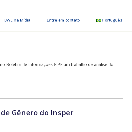
BWE na Mídia
Entre em contato
Português
no Boletim de Informações FIPE um trabalho de análise do
 de Gênero do Insper