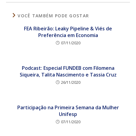
VOCÊ TAMBÉM PODE GOSTAR
FEA Ribeirão: Leaky Pipeline & Viés de
Preferência em Economia
07/11/2020
Podcast: Especial FUNDEB com Filomena
Siqueira, Talita Nascimento e Tassia Cruz
26/11/2020
Participação na Primeira Semana da Mulher
Unifesp
07/11/2020