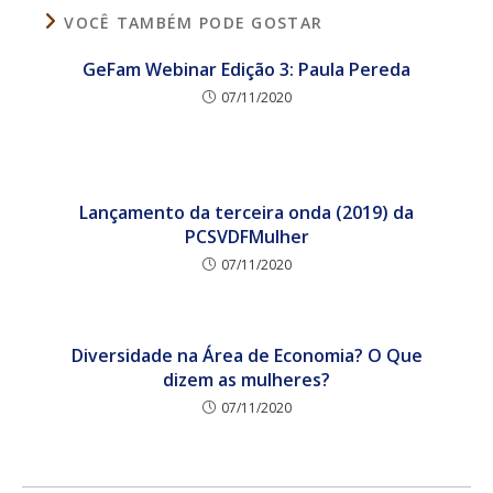
VOCÊ TAMBÉM PODE GOSTAR
GeFam Webinar Edição 3: Paula Pereda
07/11/2020
Lançamento da terceira onda (2019) da
PCSVDFMulher
07/11/2020
Diversidade na Área de Economia? O Que
dizem as mulheres?
07/11/2020