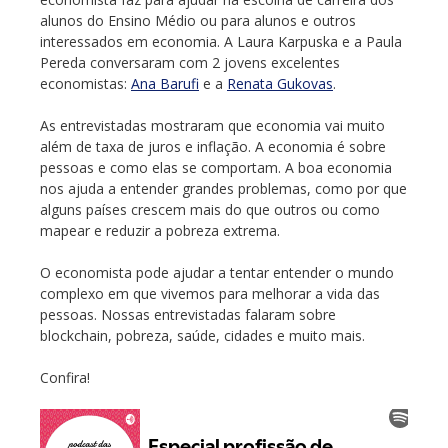
alunos do Ensino Médio ou para alunos e outros
interessados em economia. A Laura Karpuska e a Paula
Pereda conversaram com 2 jovens excelentes
economistas:
Ana Barufi
e a
Renata Gukovas
.
As entrevistadas mostraram que economia vai muito
além de taxa de juros e inflação. A economia é sobre
pessoas e como elas se comportam. A boa economia
nos ajuda a entender grandes problemas, como por que
alguns países crescem mais do que outros ou como
mapear e reduzir a pobreza extrema.
O economista pode ajudar a tentar entender o mundo
complexo em que vivemos para melhorar a vida das
pessoas. Nossas entrevistadas falaram sobre
blockchain, pobreza, saúde, cidades e muito mais.
Confira!